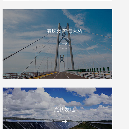
港珠澳跨海大桥
光伏发电