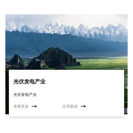
光伏发电产业
光伏发电产业
查看更多
应用案例