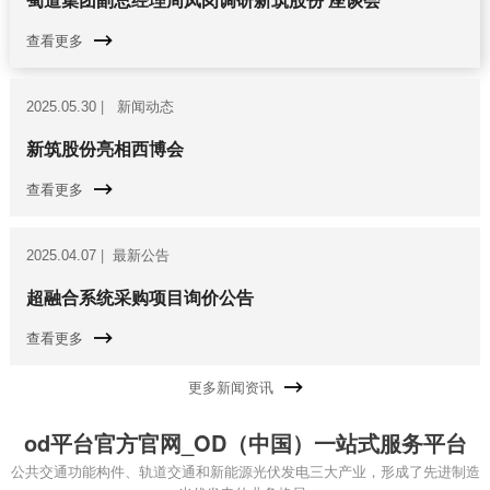
查看更多
|
新闻动态
2025.05.30
新筑股份亮相西博会
查看更多
|
最新公告
2025.04.07
超融合系统采购项目询价公告
查看更多
更多新闻资讯
od平台官方官网_OD（中国）一站式服务平台
公共交通功能构件、轨道交通和新能源光伏发电三大产业，形成了先进制造