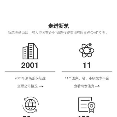
走进新筑
新筑股份由四川省大型国有企业“蜀道投资集团有限责任公司”控股 。
2001
11
2001年新筑股份初建
11个国家、省、市级技术平台
查看公司概况
查看研发能力